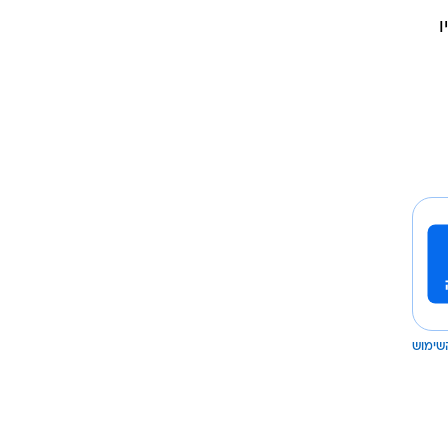
שימוש