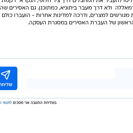
בשליחת התגובה אני מסכים
לתנאי ה