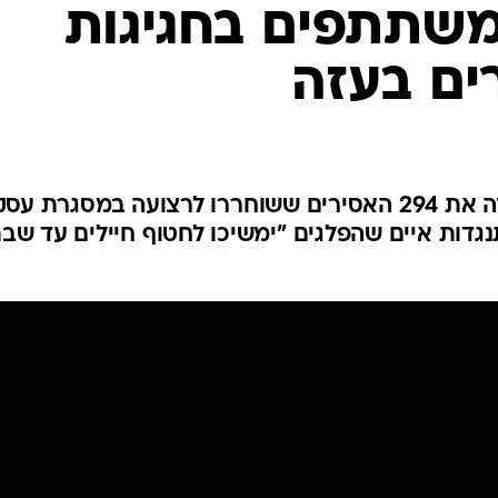
המייל האדום