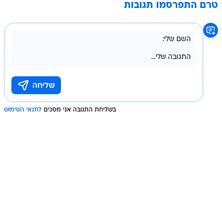
טרם התפרסמו תגובות
בשליחת התגובה אני מסכים
לתנאי השימוש