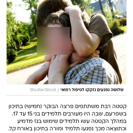
/
שלושה נפגעים נזקקו לטיפול רפואי
ShutterStock
קטטה רבת משתתפים פרצה הבוקר (חמישי) בתיכון
בשפרעם, שבה היו מעורבים תלמידים בני 15 עד 17.
במהלך הקטטה עשו תלמידים שימוש בגז מדמיע
וכתוצאה מכך נפגעו תלמיד ומורה בתיכון באורח קל.