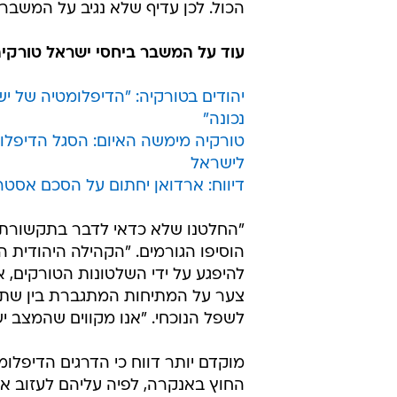
הכול. לכן עדיף שלא נגיב על המשבר"
עוד על המשבר ביחסי ישראל טורקיה
יהודים בטורקיה: "הדיפלומטיה של י
נכונה"
טורקיה מימשה האיום: הסגל הדיפלו
לישראל
דיווח: ארדואן יחתום על הסכם אסטר
"החלטנו שלא כדאי לדבר בתקשורת כ
הוסיפו הגורמים. "הקהילה היהודית
להיפגע על ידי השלטונות הטורקים, א
צער על המתיחות המתגברת בין שתי 
לשפל הנוכחי. "אנו מקווים שהמצב יש
מוקדם יותר דווח כי הדרגים הדיפלו