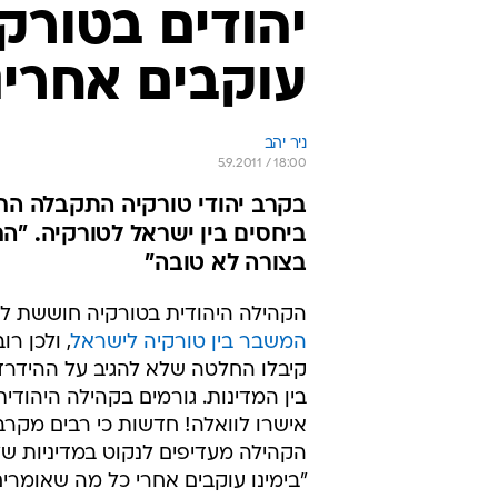
יהודים בטורק
עוקבים אחרינ
ניר יהב
5.9.2011 / 18:00
בקרב יהודי טורקיה התקבלה הח
ביחסים בין ישראל לטורקיה. "ה
בצורה לא טובה"
הקהילה היהודית בטורקיה חוששת ל
המשבר בין טורקיה לישראל
, ולכן רו
קיבלו החלטה שלא להגיב על ההידרד
בין המדינות. גורמים בקהילה היהודי
אישרו לוואלה! חדשות כי רבים מקרב
הקהילה מעדיפים לנקוט במדיניות ש
"בימינו עוקבים אחרי כל מה שאומרי