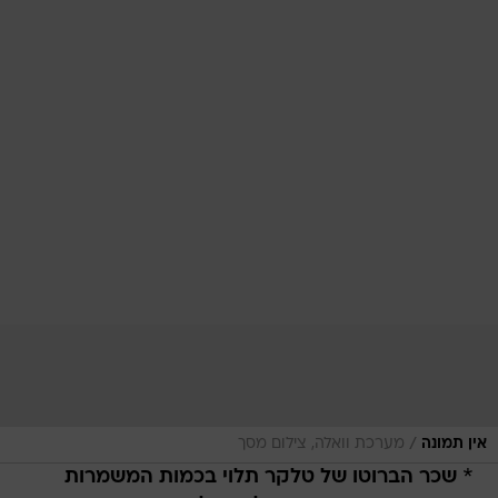
/
אין תמונה
מערכת וואלה, צילום מסך
*
שכר הברוטו של טלקר תלוי בכמות המשמרות