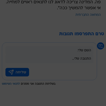
פה. המדינה צריכה לדאוג לנו לתנאים ראויים למחייה.
אי אפשר להמשיך ככה".
המחאה החברתית
טרם התפרסמו תגובות
בשליחת התגובה אני מסכים
לתנאי השימוש