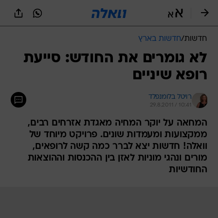
חדשות
/
חדשות בארץ
לא גומרים את החודש: סייעת
רופא שיניים
רויטל בלומנפלד
29.8.2011 / 10:41
המחאה על יוקר המחיה מאגדת אזרחים רבים,
ממקצועות ומעמדות שונים. פרויקט מיוחד של
וואלה! חדשות יצא לברר כמה קשה לרופאים,
מורים ונהגי מוניות לאזן בין ההכנסות וההוצאות
החודשיות