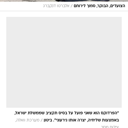
/
הצועדים, הבוקר, סמוך לירוחם
אלברטו דנקברג
"הפרדוקס הוא שאני פועל על בסיס תקציב שממשלת ישראל,
/
באמצעות שליחיה, יצרה אותו גירעוני". ביטון
מערכת וואלה,
צילום מסך