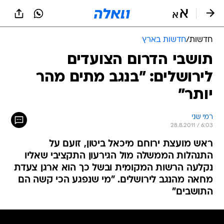
חדשות
/
חדשות בארץ
תושבי הדרום הצועדים
לירושלים: "בנגב מתים מהר
יותר"
רמי שני
28.8.2011 / 6:03
ראש מועצת ירוחם מיכאל ביטון, זועם על
התנהלות הממשלה מול הגירעון התקציבי שאליו
נקלעה הרשות המקומית ובשל כך הוא ארגן צעדת
מחאה מהנגב לירושלים. "מי שנפגע הכי קשה הם
התושבים"