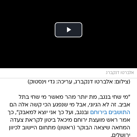
אלברטו דנקברג
(צילום: אלברטו דנקברג, עריכה: גדי וינסטוק)
"מי שחי בנגב, מת יותר מהר מאשר מי שחי בתל
אביב. זה לא הגיוני, אבל מי שנפגע הכי קשה אלה הם
התושבים בירוחם
ובנגב, ועל כך אני יוצא למאבק", כך
אמר ראש מועצת ירוחם מיכאל ביטון לקראת צעדה
המחאה שיצאה הבוקר (ראשון) מתחום היישוב לכיוון
ירושלים.