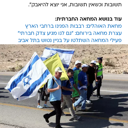
תשובות וכשאין תשובות, אני יוצא להיאבק".
עוד בנושא המחאה החברתית:
מחאת האוהלים: רבבות הפגינו ברחבי הארץ
עצרת מחאה בירוחם: "גם לנו מגיע צדק חברתי"
פעילי המחאה השתלטו על בניין נטוש בתל אביב