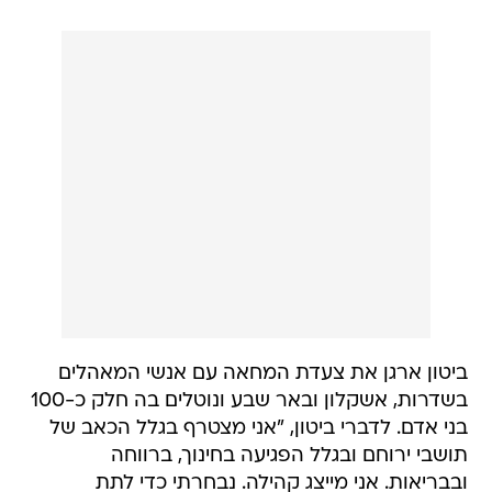
ביטון ארגן את צעדת המחאה עם אנשי המאהלים
בשדרות, אשקלון ובאר שבע ונוטלים בה חלק כ-100
בני אדם. לדברי ביטון, "אני מצטרף בגלל הכאב של
תושבי ירוחם ובגלל הפגיעה בחינוך, ברווחה
ובבריאות. אני מייצג קהילה. נבחרתי כדי לתת