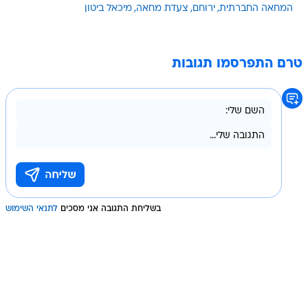
המחאה החברתית
ירוחם
צעדת מחאה
מיכאל ביטון
טרם התפרסמו תגובות
בשליחת התגובה אני מסכים
לתנאי השימוש