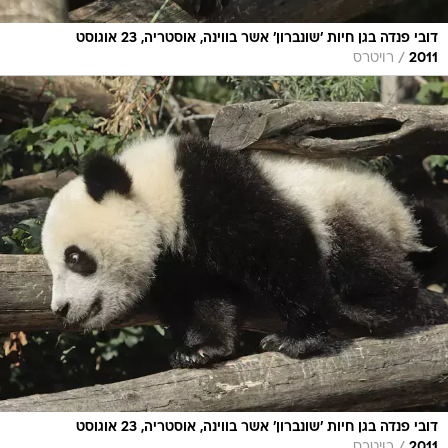
דובי פנדה בגן חיות 'שונברון' אשר בווינה, אוסטריה, 23 אוגוסט
/
2011
רויטרס
דובי פנדה בגן חיות 'שונברון' אשר בווינה, אוסטריה, 23 אוגוסט
2011
רויטרס