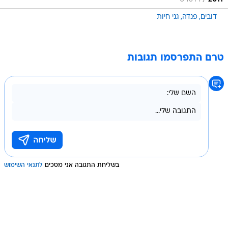
/
דובים
פנדה
גני חיות
טרם התפרסמו תגובות
בשליחת התגובה אני מסכים
לתנאי השימוש