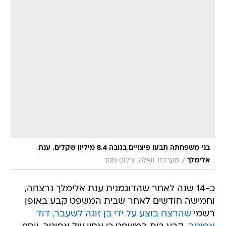
בני משפחתה תבעו פיצויים בגובה 8.4 מיליון שקלים. ענת
/
אלימלך
מערכת וואלה, צילום מסך
כ-14 שנה לאחר שהדוגמנית ענת אלימלך נרצחה,
וחמישה חודשים לאחר שבית המשפט קבע באופן
רשמי
שהרצח בוצע על ידי בן זוגה לשעבר, דוד