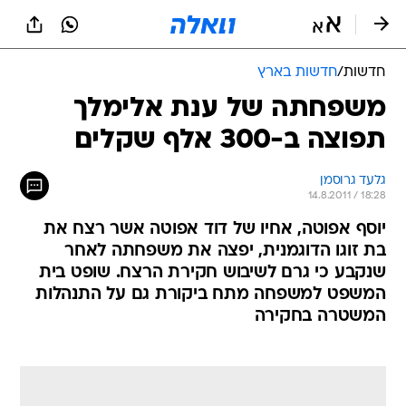
חדשות
/
חדשות בארץ
משפחתה של ענת אלימלך
תפוצה ב-300 אלף שקלים
גלעד גרוסמן
14.8.2011 / 18:28
יוסף אפוטה, אחיו של דוד אפוטה אשר רצח את
בת זוגו הדוגמנית, יפצה את משפחתה לאחר
שנקבע כי גרם לשיבוש חקירת הרצח. שופט בית
המשפט למשפחה מתח ביקורת גם על התנהלות
המשטרה בחקירה