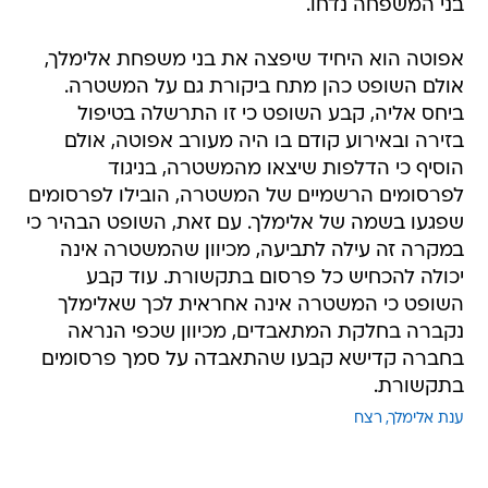
בני המשפחה נדחו.
אפוטה הוא היחיד שיפצה את בני משפחת אלימלך,
אולם השופט כהן מתח ביקורת גם על המשטרה.
ביחס אליה, קבע השופט כי זו התרשלה בטיפול
בזירה ובאירוע קודם בו היה מעורב אפוטה, אולם
הוסיף כי הדלפות שיצאו מהמשטרה, בניגוד
לפרסומים הרשמיים של המשטרה, הובילו לפרסומים
שפגעו בשמה של אלימלך. עם זאת, השופט הבהיר כי
במקרה זה עילה לתביעה, מכיוון שהמשטרה אינה
יכולה להכחיש כל פרסום בתקשורת. עוד קבע
השופט כי המשטרה אינה אחראית לכך שאלימלך
נקברה בחלקת המתאבדים, מכיוון שכפי הנראה
בחברה קדישא קבעו שהתאבדה על סמך פרסומים
בתקשורת.
ענת אלימלך
רצח