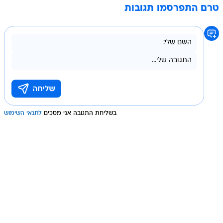
טרם התפרסמו תגובות
בשליחת התגובה אני מסכים
לתנאי השימוש