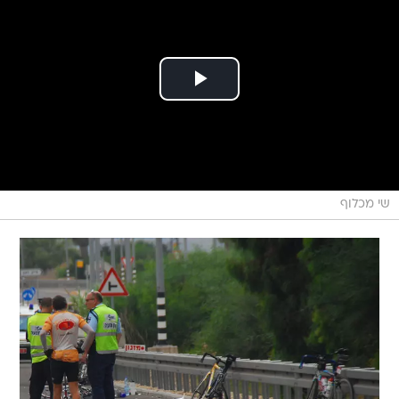
שי מכלוף