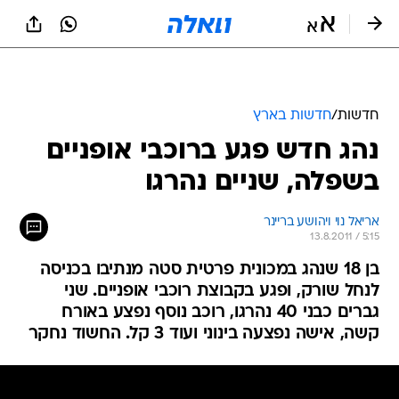
חדשות
/
חדשות בארץ
נהג חדש פגע ברוכבי אופניים
בשפלה, שניים נהרגו
אריאל נוי ויהושע בריינר
13.8.2011 / 5:15
בן 18 שנהג במכונית פרטית סטה מנתיבו בכניסה
לנחל שורק, ופגע בקבוצת רוכבי אופניים. שני
גברים כבני 40 נהרגו, רוכב נוסף נפצע באורח
קשה, אישה נפצעה בינוני ועוד 3 קל. החשוד נחקר