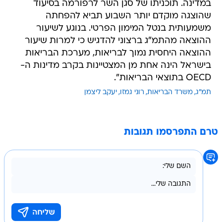
משמעותית בנטל המימון הפרטי. בנוגע לשיעור
ההוצאה מהתמ"ג ברצוני להדגיש כי למרות שיעור
ההוצאה היחסית נמוך לבריאות, מערכת הבריאות
בישראל הינה אחת מן המצטיינות בקרב מדינות ה-
OECD בתוצאי הבריאות".
תמ"ג
משרד הבריאות
רוני גמזו
יעקב ליצמן
טרם התפרסמו תגובות
בשליחת התגובה אני מסכים
לתנאי השימוש