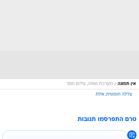
/
אין תמונה
מערכת וואלה, צילום מסך
צלילה חופשית
אילת
טרם התפרסמו תגובות