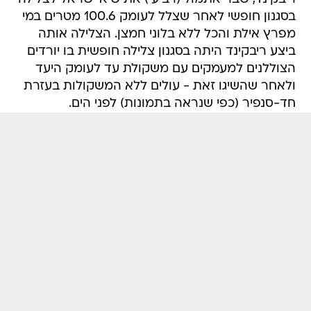
בסגנון חופשי לאחר שצלל לעומק 100.6 מטרים במי
מפרץ אילת והכל ללא בלוני חמצן. הצלילה אותה
ביצע ריבקינד היתה בסגנון צלילה חופשית בו יורדים
הצוללנים למעמקים עם משקולת עד לעומק היעד
ולאחר שהשיגו זאת - עולים ללא המשקולות בעזרת
חד-סנפיר (כפי שנראה בתמונות) לפני הים.