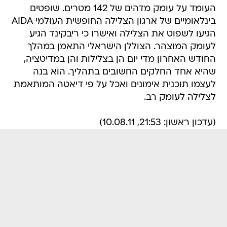
העומד על עומק מדהים של 142 מטרים. שופטים
בינלאומיים של ארגון הצלילה החופשית העולמי AIDA
הגיעו לשפוט את הצלילה ואישרו כי ריבקינד הגיע
לעומק המוצהר. הצוללן הישראלי התאמן במהלך
החודש האחרון מדי יום הן בצלילות והן במדיטציה,
שהיא אחד החלקים החשובים בתהליך. הוא בנה
לעצמו תוכנית אימונים ואכל על פי דיאטה המותאמת
לצלילה לעומק רב.
(עדכון ראשון: 21:53, 10.08.11)