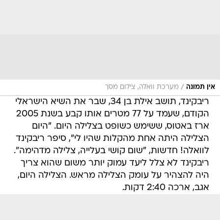
/
אין תמונה
מערכת וואלה, צילום מסך
ריבקינד, תושב אילת בן 34, שבר את השיא הישראלי
הקודם, שעמד על 77 מטרים אותו קבע בשנת 2005
ארז באטוס, ששימש כשופט בצלילה היום. "היום
הצלילה היתה אחת מהקלות שהיו לי", סיפר ריבקינד
לוואלה! חדשות, "שום קושי בעלייה, צלילה מדהימה".
ריבקינד לא צלל ליעד עמוק יותר משום שהוא צריך
היה להצהיר על עומק הצלילה מראש. הצלילה היום,
אגב, ארכה 2:40 דקות.