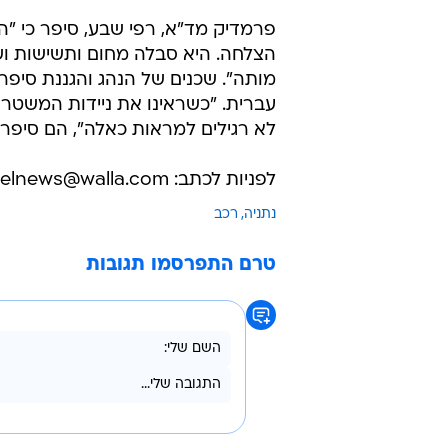
פרמדיק מד"א, רפי שבע, סיפר כי "הג
מותה". שכנים של הנהג והגננת סיפרו 
עברית. "כשראינו את ניידות המשטרה
לא רגילים למראות כאלה", הם סיפרו
לפניות לכתב: arielnews@walla.com
נתניה
רכב
טרם התפרסמו תגובות