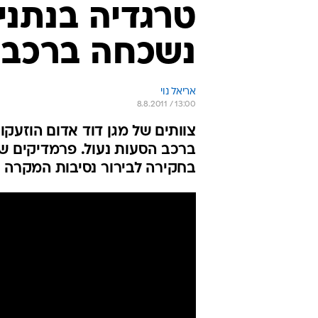
נשכחה ברכב 
אריאל נוי
8.8.2011 / 13:00
ברכב הסעות נעול. פרמדיקים ש
בחקירה לבירור נסיבות המקרה