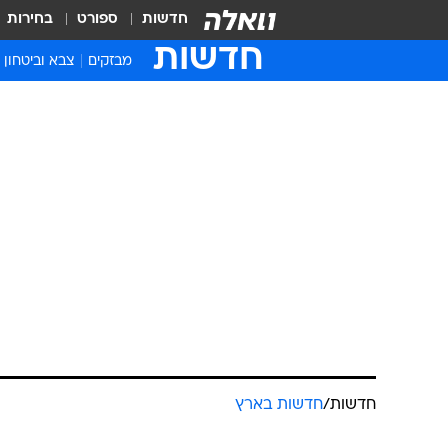
חדשות
ספורט
בחירות
חדשות
מבזקים
צבא וביטחון
חדשות
/
חדשות בארץ