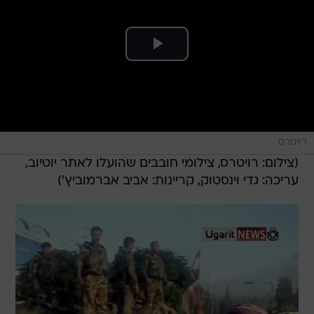
רויטרס
(צילום: רויטרס, צילומי חובבים שהועלו לאתר יוטיוב,
עריכה: גדי וינסטוק, קריינות: אביב אברמוביץ')