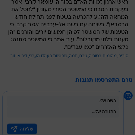
ראש ארגון זכויות האדם בסוריה, עומאר קרבי, אמר
בעקבות הטבח כי המשטר הסורי מעוניין "לחסל את
המחאה ולהגיע להכרעה בשטח לפני תחילת חודש
הרמדאן". בשיחה עם רשת אל-ערבייה אמר קרבי כי
הטענות של המשטר לפיהן חמושים יורים והורגים "הן
טענות בלתי מקובלות". עוד אמר כי המשטר מתנהג
כלפי האזרחים "כמו עבדים".
סוריה
מהומות בסוריה
טבח
חמה
מהומות בעולם הערבי
דיר א-זור
טרם התפרסמו תגובות