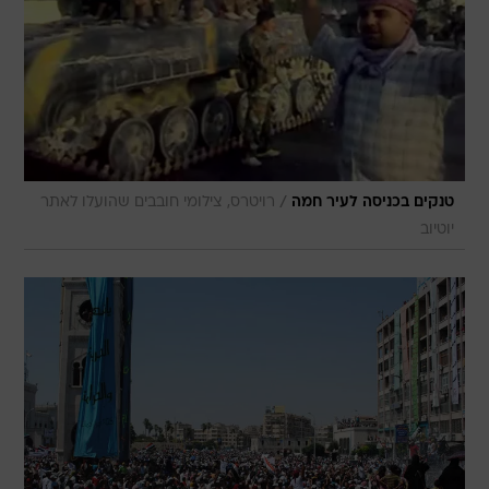
/
טנקים בכניסה לעיר חמה
רויטרס, צילומי חובבים שהועלו לאתר
יוטיוב