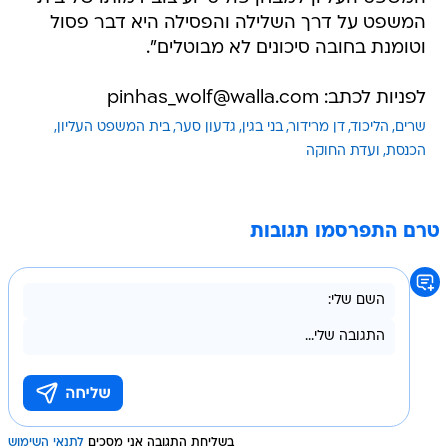
המשפט על דרך השלילה והפסילה היא דבר פסול
וטומנת בחובה סיכונים לא מבוטלים".
לפניות לכתב: pinhas_wolf@walla.com
שרים
הליכוד
דן מרידור
בני בגין
גדעון סער
בית המשפט העליון
הכנסת
ועדת החוקה
טרם התפרסמו תגובות
בשליחת התגובה אני מסכים
לתנאי השימוש