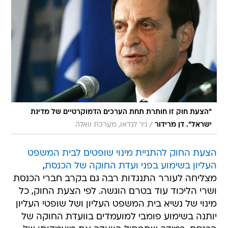
"הצעת חוק זו חותרת תחת הערכים הדמוקרטיים של מדינת
/
ישראל". דן מרידור
ניר לנדאו, מערכת וואלה
הצעת החוק להתניית מינוי שופטים לבית המשפט
העליון בשימוע בפני ועדת החוקה של הכנסת
,
מצליחה לעורר התנגדות רבה גם בקרב חברי הכנסת
ושרי הליכוד עוד בטרם הוגשה. לפי הצעת החוק, כל
מינוי של נשיא בית המשפט העליון ושל שופטי העליון
יותנה בשימוע פומבי למועמדים בוועדת החוקה של