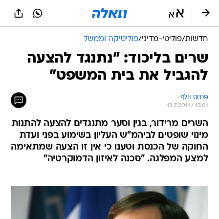
חדשות
/
פוליטי-מדיני
/
פוליטיקה וממשל
שרים בליכוד: "נתנגד להצעה
להגביל את בית המשפט"
פנחס וולף
13.7.2011 / 13:01
השרים מרידור, בגין וסער מתנגדים להצעה להתנות
מינוי שופטים לביהמ"ש העליון בשימוע בפני ועדת
החוקה של הכנסת וטענו כי אין זו הצעה שמתאימה
למצע המפלגה. "סכנה לאיזון הדמוקרטיה"