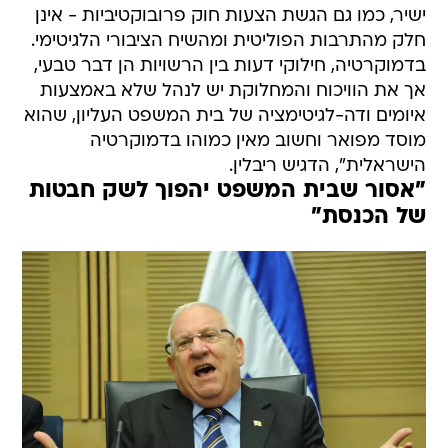
ישיר, כמו גם הגשת הצעות חוק פרובוקטיביות - אינן
חלק מהתרבות הפוליטית ומהשיח הציבורי הלגיטימי.
בדמוקרטיה, חילוקי דעות בין הרשויות הן דבר טבעי,
אך את הוויכוח והמחלוקת יש לנהל שלא באמצעות
איומים ודה-לגיטימציה של בית המשפט העליון, שהוא
מוסד מפואר וחשוב מאין כמוהו בדמוקרטיה
הישראלית", הדגיש ריבלין.
"אסור שבית המשפט יהפוך לשק חבטות
של הכנסת"