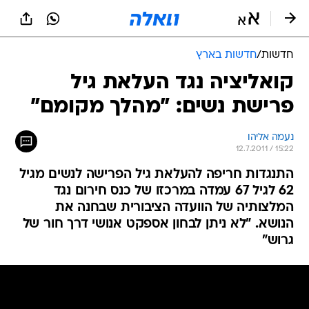
חדשות
/
חדשות בארץ
קואליציה נגד העלאת גיל
פרישת נשים: "מהלך מקומם"
נעמה אליהו
12.7.2011 / 15:22
התנגדות חריפה להעלאת גיל הפרישה לנשים מגיל
62 לגיל 67 עמדה במרכזו של כנס חירום נגד
המלצותיה של הוועדה הציבורית שבחנה את
הנושא. "לא ניתן לבחון אספקט אנושי דרך חור של
גרוש"