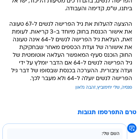
הפרישה לנשים, בהם ח"כים מסיעות הליכוד, ישראל
ביתנו, ש"ס, קדימה והעבודה.
ההצעה להעלות את גיל הפרישה לנשים ל-67 טעונה
את אישור הכנסת בחוק מיוחד ב-3 קריאות. לעומת
זאת, העלאת גיל הפרישה לנשים ל-64 אינה טעונה
את אישורה של ועדת הכספים מאחר שבחקיקת
החוק הוכנס סעיף המאפשר העלאה אוטומטית של
גיל הפרישה לנשים ל-64 אם הדבר יומלץ על ידי
ועדה ציבורית. ההערכה בכנסת שבסופו של דבר גיל
הפרישה לנשים יועלה ל-64 ולא מעבר לכך.
פנסיה
שלי יחימוביץ
זהבה גלאון
טרם התפרסמו תגובות