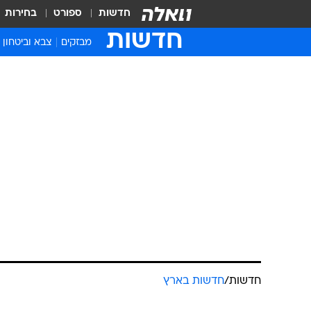
חדשות
ספורט
בחירות
חדשות
מבזקים
צבא וביטחון
חדשות
/
חדשות בארץ