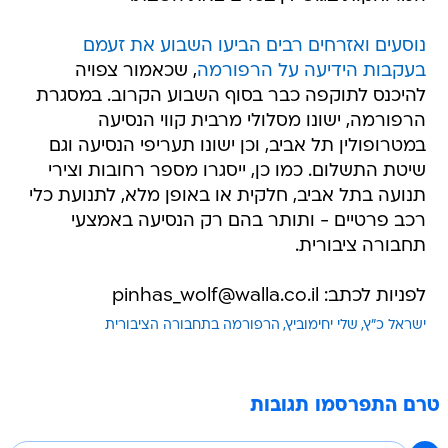
נוסעים ואזרחים רבים הביעו השבוע את זעמם
בעקבות הידיעה על הרפורמה
, שכאמור צפויה
להיכנס לתוקפה כבר בסוף השבוע הקרוב. במסגרת
הרפורמה, ישונו מסלולי מרבית קווי הנסיעה
במטרופולין תל אביב, וכן ישונו תעריפי הנסיעה וגם
שיטת התשלום. כמו כן, ייסגרו מספר רחובות וצירי
תנועה בתל אביב, חלקית או באופן מלא, לתנועת כלי
רכב פרטיים - ותותר בהם רק הנסיעה באמצעי
תחבורה ציבורית.
לפניות לכתב: pinhas_wolf@walla.co.il
ישראל כ"ץ
שלי יחימוביץ
הרפורמה בתחבורה הציבורית
טרם התפרסמו תגובות