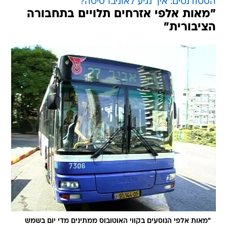
הסטודנטים: איך נגיע לאוניברסיטה?
"מאות אלפי אזרחים תלויים בתחבורה
הציבורית"
"מאות אלפי הנוסעים בקווי האוטובוס ממתינים מדי יום בשמש