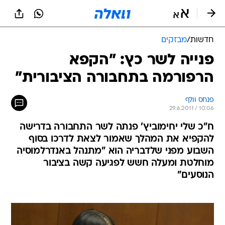
חדשות
/
מבזקים
פנייה לשר כץ: "הקפא
הרפורמה בתחבורה הציבורית"
פנחס וולף
29.6.2011 / 10:06
ח"כ שלי יחימוביץ' פנתה לשר התחבורה בדרישה
להקפיא את המהלך שאמור לצאת לדרכו בסוף
השבוע מפני שלדבריה הוא "מתנהל באנדרלמוסיה
מוחלטת ומעלה חשש לפגיעה קשה בציבור
הנוסעים"