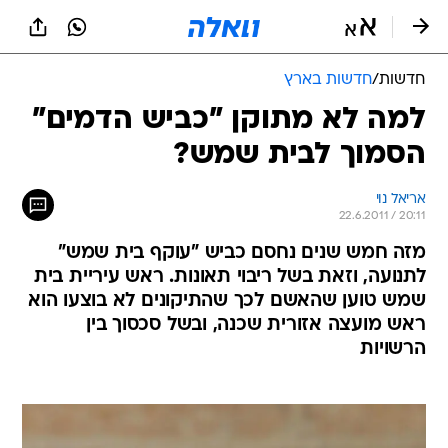
חדשות
/
חדשות בארץ
למה לא מתוקן "כביש הדמים"
הסמוך לבית שמש?
אריאל נוי
22.6.2011 / 20:11
מזה חמש שנים נחסם כביש "עוקף בית שמש"
לתנועה, וזאת בשל ריבוי תאונות. ראש עיריית בית
שמש טוען שהאשם לכך שהתיקונים לא בוצעו הוא
ראש מועצה אזורית שכנה, ובשל סכסוך בין
הרשויות