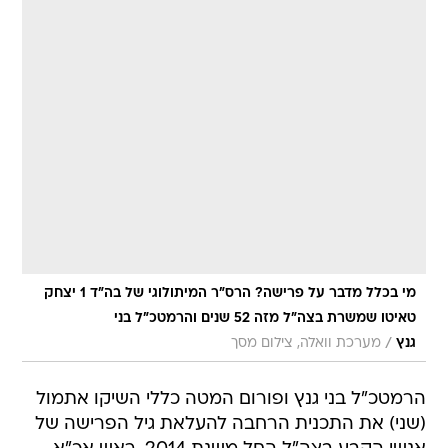
מי בכלל מדבר על פרישה? הרס"ר המיתולוגי של בה"ד 1 יצחק
טאיטו שמשרת בצה"ל מזה 52 שנים והרמטכ"ל בני
/
גנץ
מערכת וואלה, צילום מסך
הרמטכ"ל בני גנץ ופורום המטה כללי השיקו אתמול
(שני) את התכנית הרחבה להעלאת גיל הפרישה של