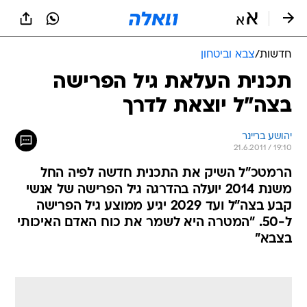
חדשות
/
צבא וביטחון
תכנית העלאת גיל הפרישה
בצה"ל יוצאת לדרך
יהושע בריינר
21.6.2011 / 19:10
הרמטכ"ל השיק את התכנית חדשה לפיה החל
משנת 2014 יועלה בהדרגה גיל הפרישה של אנשי
קבע בצה"ל ועד 2029 יגיע ממוצע גיל הפרישה
ל-50. "המטרה היא לשמר את כוח האדם האיכותי
בצבא"