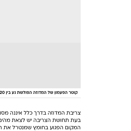
קוטר הפעמון של המדוזה הפולשת נע בין 20 ל-80 סנטימטרים
צריבת המדוזה בדרך כלל איננה מסוכ
בעת תחושת הצריבה יש לצאת מהים
המקום הפגוע בחומץ שמנטרל את הא