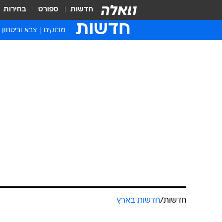
חדשות
ספורט
בחירות
חדשות
מבזקים
צבא וביטחון
חדשות
/
חדשות בארץ