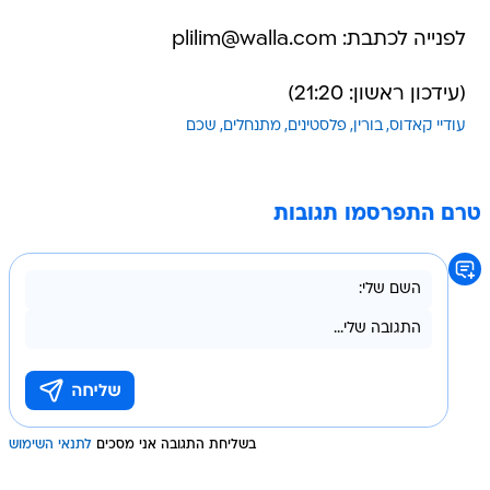
לפנייה לכתבת: plilim@walla.com
(עידכון ראשון: 21:20)
עודיי קאדוס
בורין
פלסטינים
מתנחלים
שכם
טרם התפרסמו תגובות
בשליחת התגובה אני מסכים
לתנאי השימוש