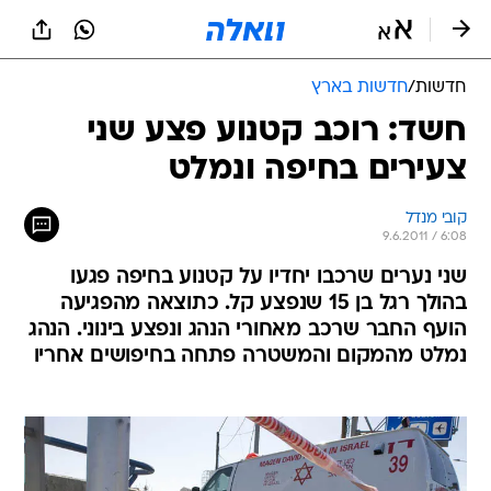
חדשות
/
חדשות בארץ
חשד: רוכב קטנוע פצע שני
צעירים בחיפה ונמלט
קובי מנדל
9.6.2011 / 6:08
שני נערים שרכבו יחדיו על קטנוע בחיפה פגעו
בהולך רגל בן 15 שנפצע קל. כתוצאה מהפגיעה
הועף החבר שרכב מאחורי הנהג ונפצע בינוני. הנהג
נמלט מהמקום והמשטרה פתחה בחיפושים אחריו