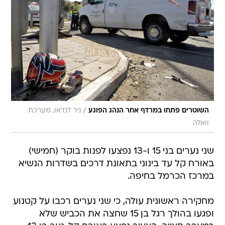
/
השוטרים פתחו במרדף אחר הנהג הפוגע
ניר לנדאו, מערכת
וואלה
שני נערים בני 15 ו-13 נפצעו לפנות בוקר (חמישי)
באורח קל עד בינוני בתאונת דרכים בשדרות הנשיא
במרכז הכרמל בחיפה.
מחקירה ראשונית עולה, כי שני נערים רכבו על קטנוע
ופגעו בהולך רגל בן 15 שחצה את הכביש שלא