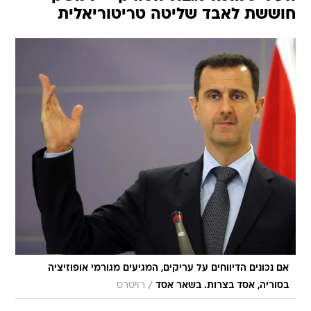
חוששת לאבד שליטה טריטוריאלית
אם נכונים הדיווחים על עריקים, המגיעים מגורמי אופוזיציה
/
בסוריה, אסד בצרות. בשאר אסד
רויטרס