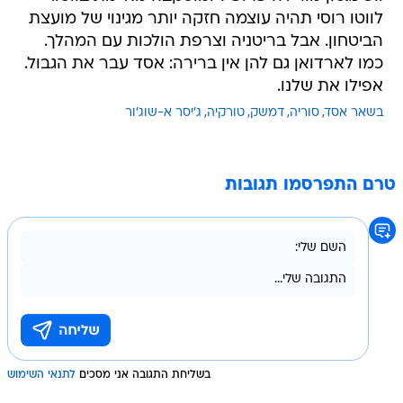
לווטו רוסי תהיה עוצמה חזקה יותר מגינוי של מועצת
הביטחון. אבל בריטניה וצרפת הולכות עם המהלך.
כמו לארדואן גם להן אין ברירה: אסד עבר את הגבול.
אפילו את שלנו.
בשאר אסד
סוריה
דמשק
טורקיה
ג'יסר א-שוג'ור
טרם התפרסמו תגובות
בשליחת התגובה אני מסכים
לתנאי השימוש