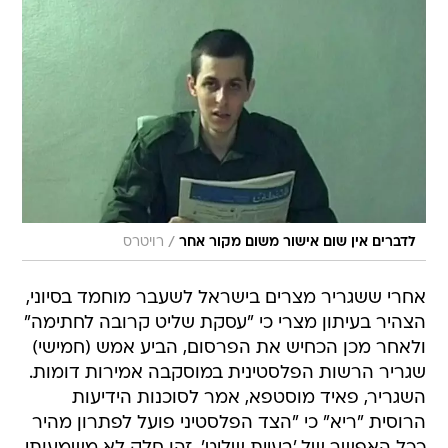
/
לדברים אין שום אישור משום מקור אחר
רויטרס
אחרי ששגריר מצרים בישראל לשעבר מוחמד בסיוני,
הצהיר בעיתון מצרי כי "עסקת שליט קרובה לחתימה"
ולאחר מכן הכחיש את הפרסום, הביע אמש (חמישי)
שגריר הרשות הפלסטינית במוסקבה אמירות דומות.
השגריר, פאיד מוסטפא, אמר לסוכנות הידיעות
הרוסית "ריא" כי "הצד הפלסטיני פועל לפתרון מהיר