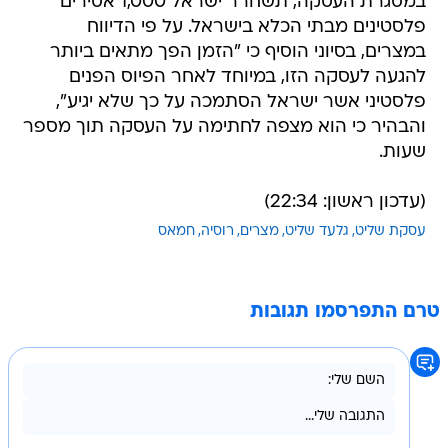
במסגרת העסקה, תשחרר ישראל 1,000 אסירים
פלסטינים מבתי הכלא בישראל. על פי הדיווח
במצרים, בסיוני הוסיף כי "הזמן הפך מתאים ביותר
להגעה לעסקה הזו, במיוחד לאחר הפיוס הפנים
פלסטיני אשר ישראל הסתמכה על כך שלא יגיע",
והבהיר כי הוא מצפה לחתימה על העסקה תוך מספר
שעות.
(עדכון ראשון: 22:34)
עסקת שליט
גלעד שליט
מצרים
רוסיה
חמאס
טרם התפרסמו תגובות