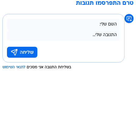
טרם התפרסמו תגובות
בשליחת התגובה אני מסכים
לתנאי השימוש