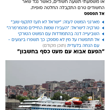
או משמעתי תשעה חשודים, כאשר נגד שאר
החשודים טרם התקבלה החלטה סופית.
אל תפספס
מארגני המשט לעזה: "ישראל לא תעז לתקוף שוב"
טורקיה לישראל: "העבירו שמות החיילים מהמרמרה"
השביעייה דנה בהתמודדות עם המשט הטורקי
אל תתפשרו על מין לא מספק: כך תשפרו ביצועים -
עם הנחה בלעדית
"הפעם אבוא עם מעט כסף בחשבון"