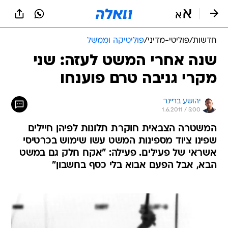
חדשות
/
פוליטי-מדיני
/
פוליטיקה וממשל
שנה אחרי המשט לעזה: שני
מקרי גניבה טרם פוענחו
יהושע בריינר
1.6.2011 / 5:00
המשטרה הצבאית חוקרת תלונות לפיהן חיילים
שפינו ציוד מספינות המשט עשו שימוש בכרטיסי
אשראי של פעילים. פעילה: "אקח חלק גם במשט
הבא, אבל הפעם אבוא בלי כסף בחשבון"