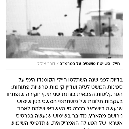
/
חיילי השייטת פושטים על המרמרה
דובר צה"ל
בדיוק לפני שנה השתלטו חיילי הקומנדו הימי על
ספינות המשט לעזה ועדיין קיימות פרשיות פתוחות:
הפרקליטות הצבאית בוחנת שני תיקי חקירה שנפתחו
בעקבות תלונות של משתתפי המשט בגין שימוש
שנעשה בישראל בכרטיסי האשראי שלהם לאחר
גירושם מהארץ. מדובר בשימוש שנעשה בכרטיס
אשראי של הפעילה האמריקאית, שתדפיסי השימוש