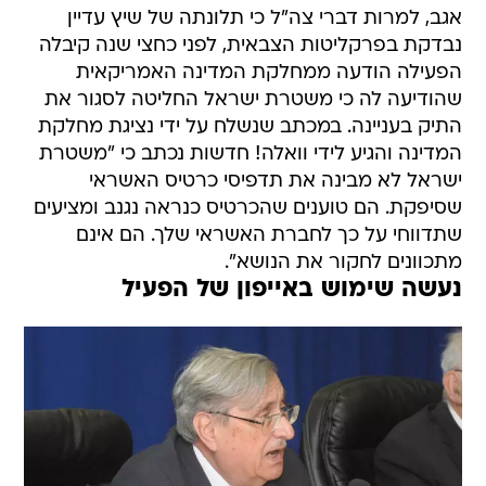
אגב, למרות דברי צה"ל כי תלונתה של שיץ עדיין
נבדקת בפרקליטות הצבאית, לפני כחצי שנה קיבלה
הפעילה הודעה ממחלקת המדינה האמריקאית
שהודיעה לה כי משטרת ישראל החליטה לסגור את
התיק בעניינה. במכתב שנשלח על ידי נציגת מחלקת
המדינה והגיע לידי וואלה! חדשות נכתב כי "משטרת
ישראל לא מבינה את תדפיסי כרטיס האשראי
שסיפקת. הם טוענים שהכרטיס כנראה נגנב ומציעים
שתדווחי על כך לחברת האשראי שלך. הם אינם
מתכוונים לחקור את הנושא".
נעשה שימוש באייפון של הפעיל