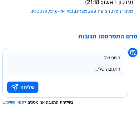
(עדכון ראשון: 21:18)
מעבר רפיח
רצועת עזה
מצרים
נביל אל-ערבי
פלסטינים
טרם התפרסמו תגובות
בשליחת התגובה אני מסכים
לתנאי השימוש