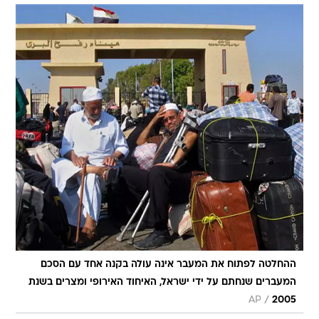
ההחלטה לפתוח את המעבר אינה עולה בקנה אחד עם הסכם
המעברים שנחתם על ידי ישראל, האיחוד האירופי ומצרים בשנת
/
AP
2005