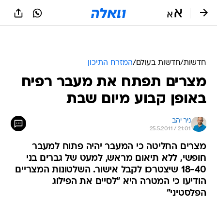
חדשות
/
חדשות בעולם
/
המזרח התיכון
מצרים תפתח את מעבר רפיח
באופן קבוע מיום שבת
ניר יהב
25.5.2011 / 21:01
מצרים החליטה כי המעבר יהיה פתוח למעבר
חופשי, ללא תיאום מראש, למעט של גברים בני
18-40 שיצטרכו לקבל אישור. השלטונות המצריים
הודיעו כי המטרה היא "לסיים את הפילוג
הפלסטיני"