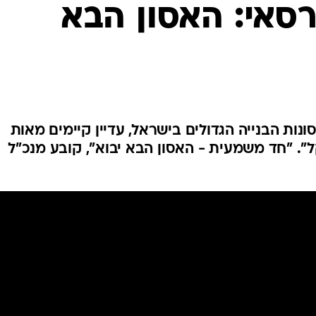
המייל האדום
רסאי: האסון הבא
ות הבנייה הגדולים בישראל, עדיין קיימים מאות
. "חד משמעית - האסון הבא יבוא", קובע מנכ"ל