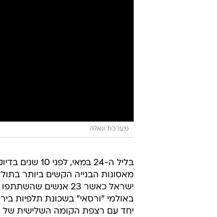
מערכת וואלה
בליל ה-24 במאי, לפני 
מאסונות הבנייה הקשים ביותר בתולד
ישראל כאשר 23 אנשים שהשת
באולמי "ורסאי" בשכונת תלפיות בירו
יחד עם רצפת הקומה השלישית של 