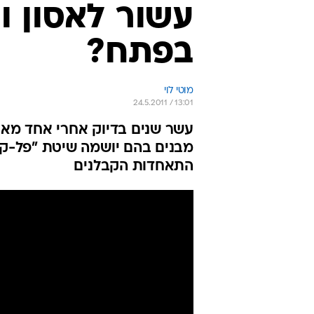
עשור לאסון ו
בפתח?
מוטי לוי
24.5.2011 / 13:01
עשר שנים בדיוק אחרי אחד מאסונ
מבנים בהם יושמה שיטת "פל-קל"
התאחדות הקבלנים