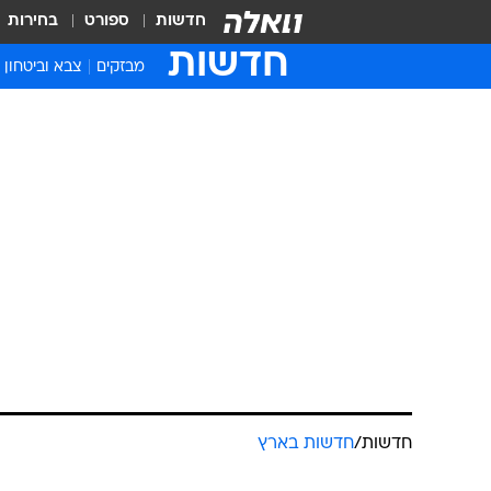
חדשות
ספורט
בחירות
חדשות
מבזקים
צבא וביטחון
חדשות
/
חדשות בארץ