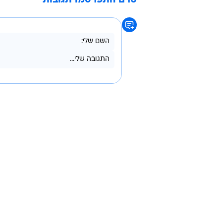
טרם התפרסמו תגובות