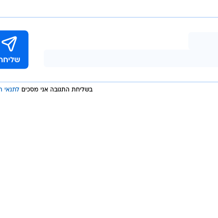
בשליחת התגובה אני מסכים
לתנאי ה