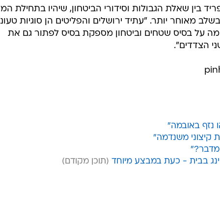
פריד בין שאלת הגבולות וסידורי הביטחון, שיהיו בתחילת המ
 בשלב מאוחר יותר. "עתיד ירושלים והפליטים הן סוגיות טעונ
ימה על בסיס שטחים וביטחון מספקת בסיס לפתור גם את
י הצדדים".
 נזף באובמה"
 קיצוני משנדמה"
 מדבר?"
'ינג בבית - כעת במבצע מיוחד