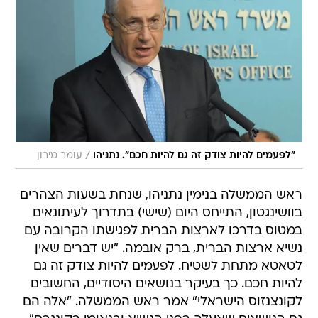
/
"לפעמים להיות צודק זה גם להיות חכם". נתניהו
עומר מירון
ראש הממשלה בנימין נתניהו, שנחת בשעות הצהרים
בוושינגטון, התייחס היום (שישי) בתדרוך לעיתונאים
במטוס בדרכו לארצות הברית לפגישתו הקרובה עם
נשיא ארצות הברית, ברק אובמה. "יש דברים שאין
לטאטא מתחת לשטיח. לפעמים להיות צודק זה גם
להיות חכם. כך בעיקר בנושאים היסודיים, החשובים
לקונצנזוס הישראלי" אמר ראש הממשלה. "אלה הם