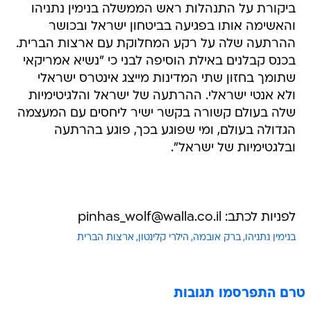
ביקורת על התנהלות ראש הממשלה בנימין נתניהו
והאשימה אותו בפגיעה בביטחון ישראל ובכושר
ההרתעה שלה על רקע המחלוקת עם ארצות הברית.
בכנס קבלנים באילת הוסיפה לבני כי "נשיא אמריקאי
שתומך בחזון שתי המדינות מייצג אינטרס ישראלי
ולא אנטי ישראלי. ההרתעה של ישראל והלגיטימיות
שלה בעולם קשורה בקשר ישיר ליחסים עם המעצמה
הגדולה בעולם, ומי שפוגע בכך, פוגע בהרתעה
ובלגטימיות של ישראל".
לפניות לכתב: pinhas_wolf@walla.co.il
בנימין נתניהו
ברק אובמה
הילרי קלינטון
ארצות הברית
טרם התפרסמו תגובות