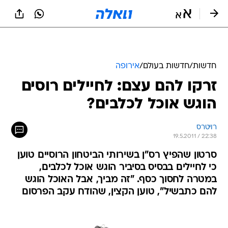
חדשות
/
חדשות בעולם
/
אירופה
זרקו להם עצם: לחיילים רוסים
הוגש אוכל לכלבים?
רויטרס
19.5.2011 / 22:38
סרטון שהפיץ רס"ן בשירותי הביטחון הרוסיים טוען
כי לחיילים בבסיס בסיביר הוגש אוכל לכלבים,
במטרה לחסוך כסף. "זה מביך, אבל האוכל הוגש
להם כתבשיל", טוען הקצין, שהודח עקב הפרסום