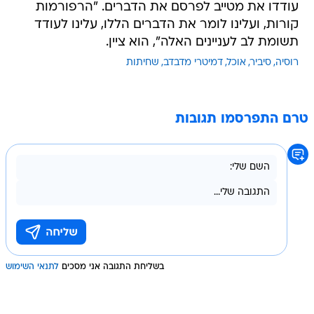
תשומת לב לעניינים האלה", הוא ציין.
רוסיה
סיביר
אוכל
דמיטרי מדבדב
שחיתות
טרם התפרסמו תגובות
בשליחת התגובה אני מסכים
לתנאי השימוש