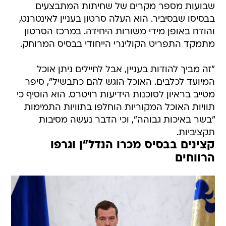
והודח באופן מידי משורות היחידה. במרכז הסרטון
מתמקד התפריט הקולינרי הייחודי בבסיס המרוחק.
"זה מביך להודות בעניין, אבל לחיילים ניתן אוכל
המיועד לכלבים. האוכל הוגש להם כתבשיל", סיפר
מטייב בראיון לסוכנות הידיעות רויטרס. הוא הוסיף כי
תוויות האוכל המקוריות הוחלפו בתוויות התמימות
"בשר באיכות גבוהה", וכי הדבר נעשה מסיבות
תקציביות.
קצינים בבסיס מכרו הנדל"ן וגרפו
הרווחים