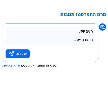
טרם התפרסמו תגובות
בשליחת התגובה אני מסכים
לתנאי השימוש