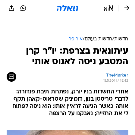
חדשות
/
חדשות בעולם
/
אירופה
עיתונאית בצרפת: יו"ר קרן
המטבע ניסה לאנוס אותי
TheMarker
15.5.2011 / 18:42
אחרי החשדות בניו יורק, נפתחת תיבת פנדורה:
לדברי טריסטן בנון, דומיניק שטראוס-קאהן תקף
אותה כאשר הגיעה לראיין אותו: הוא ניסה לפתוח
לי את החזייה; נאבקנו על הרצפה