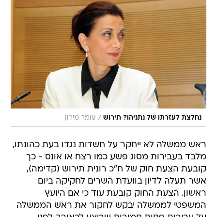
/
נחלצת לעזרתו של נתניהו? תירוש
עומר מירון
ראש ממשלה לא ייחקר על חשדות נגדו בעת כהונתו,
מלבד בעבירות מסוג פשע כמו רצח או אונס - כך
קובעת הצעת חוק של ח"כ רונית תירוש (קדימה),
אשר תעלה לדיון בוועדת השרים לחקיקה ביום
ראשון. הצעת החוק קובעת עוד כי אם היועץ
המשפטי לממשלה יבקש לחקור את ראש הממשלה