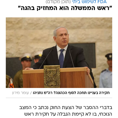
FDA לשימוש ביתי
"ראש הממשלה הוא המחזיק בהגה"
/
חקירה בעניינו תחכה לסוף הכהונה? רה"מ נתניהו
עומר מירון
בדברי ההסבר של הצעת החוק נכתב כי המצב
הנוכחי, בו לא קיימת הגבלה על חקירת ראש