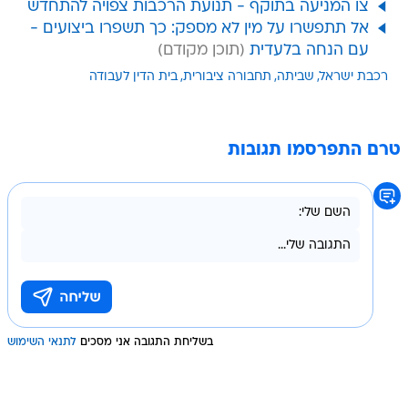
צו המניעה בתוקף - תנועת הרכבות צפויה להתחדש
אל תתפשרו על מין לא מספק: כך תשפרו ביצועים -
עם הנחה בלעדית
רכבת ישראל
שביתה
תחבורה ציבורית
בית הדין לעבודה
טרם התפרסמו תגובות
בשליחת התגובה אני מסכים
לתנאי השימוש