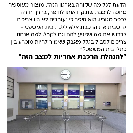
הדעת לכל מה שקורה בארגון הזה". מנצור מעוספיה
מחכה לרכבת שתיקח אותו לחיפה, בדרך חזרה
לכפר מגוריו. הוא סיפר כי "עובדים לא היו צריכים
להשבית את הרכבת אלא ללכת בית המשפט -
לדרוש את מה שמגיע להם וגם לקבל. למה אנחנו
צריכים לסבול בגלל מאבק שאמור להיות מוכרע בין
כתלי בית המשפט?".
"להנהלת הרכבת אחריות למצב הזה"