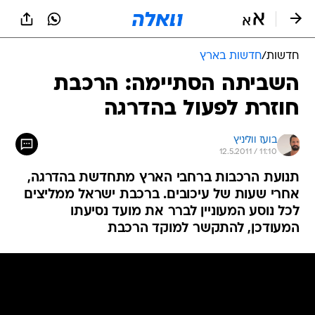
חדשות
/
חדשות בארץ
השביתה הסתיימה: הרכבת
חוזרת לפעול בהדרגה
בועז ווליניץ
12.5.2011 / 11:10
תנועת הרכבות ברחבי הארץ מתחדשת בהדרגה,
אחרי שעות של עיכובים. ברכבת ישראל ממליצים
לכל נוסע המעוניין לברר את מועד נסיעתו
המעודכן, להתקשר למוקד הרכבת