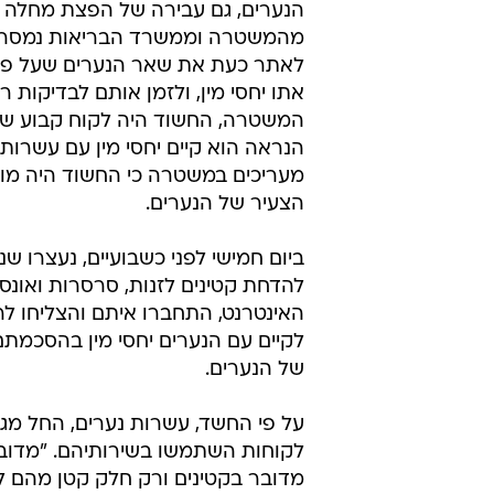
הנערים, גם עבירה של הפצת מחלה 
מהמשטרה וממשרד הבריאות נמסר כ
לאתר כעת את שאר הנערים שעל פי 
אתו יחסי מין, ולזמן אותם לבדיקות ר
המשטרה, החשוד היה לקוח קבוע ש
הנראה הוא קיים יחסי מין עם עשרות 
מעריכים במשטרה כי החשוד היה מוד
הצעיר של הנערים.
האינטרנט, התחברו איתם והצליחו לר
לקיים עם הנערים יחסי מין בהסכמת
של הנערים.
לקוחות השתמשו בשירותיהם. "מדובר
מדובר בקטינים ורק חלק קטן מהם לא