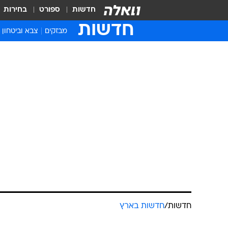
חדשות
ספורט
בחירות
חדשות
מבזקים
צבא וביטחון
חדשות
/
חדשות בארץ