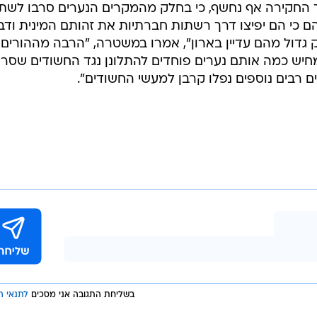
ך החקירה אף נחשף, כי בחלק מהמקרים הנערים סרבו לשת
הם כי הם יפיצו דרך רשתות חברתיות את זהותם המינית ודב
 גדול מהם עדיין בארון", אמרו במשטרה, "הרבה מההורים
חיש כמה אותם נערים פוחדים להתלונן נגד החשודים שסרס
ים רבים נוספים נפלו קרבן למעשי החשודים".
בשליחת התגובה אני מסכים
לתנאי ה