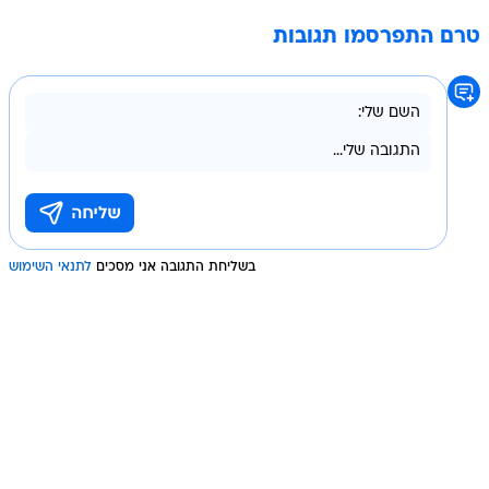
טרם התפרסמו תגובות
בשליחת התגובה אני מסכים
לתנאי השימוש