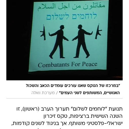
"במרכזו של הטקס שאנו עורכים עומדים הכאב והשכול
/
האנושיים, המשותפים לשני העמים"
מערכת וואלה
תנועת "לוחמים לשלום" תערוך הערב (ראשון), זו
השנה השישית ברציפות, טקס זיכרון
ישראלי-פלסטיני משותף. אך בניגוד לשנים קודמות,