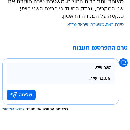
מאוחר יותר בבית החולים. משטרת טירה חוקרת את
שני המקרים, ונבדק החשד כי הרצח השני בוצע
כנקמה על המקרה הראשון.
טירה
רצח
משטרת ישראל
מד"א
טרם התפרסמו תגובות
בשליחת התגובה אני מסכים
לתנאי השימוש