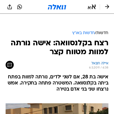
חדשות
/
חדשות בארץ
רצח בקלנסוואה: אישה נורתה
למוות מטווח קצר
איילה חננאל
6.5.2011 / 6:38
אישה בת 28, אם לשני ילדים, נורתה למוות בפתח
ביתה בקלנסוואה. המשטרה פתחה בחקירה. אמש
נרצחו שני בני אדם בטירה