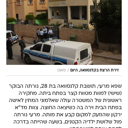
/
זירת הרצח בקלנסוואה, היום
פאנט
שפא מרעי, תושבת קלנסוואה בת 28, נורתה הבוקר
(שישי) למוות מטווח קצר בפתח ביתה. מחקירה
ראשונית של המשטרה עולה שאלמוני המתין לאישה
בפתח הבית וירה בה כשיצאה החוצה. צוות מד"א
ירקון שהוזעק למקום קבע את מותה. מרעי נורתה
מול שלושת ילדיה הקטנים, בשעה שהייתה בדרכה