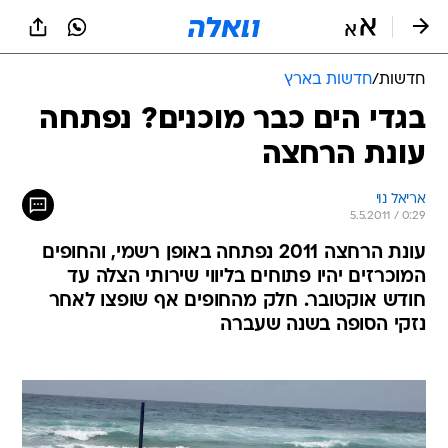
חדשות
/
חדשות בארץ
בגדי הים כבר מוכנים? נפתחה
עונת הרחצה
אריאל נוי
5.5.2011 / 0:29
עונת הרחצה 2011 נפתחה באופן רשמי, והחופים
המוכרזים יהיו פתוחים בליווי שירותי הצלה עד
חודש אוקטובר. חלק מהחופים אף שופצו לאחר
נזקי הסופה בשנה שעברה