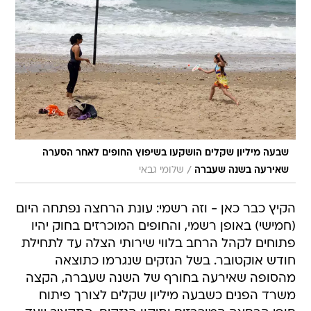
שבעה מיליון שקלים הושקעו בשיפוץ החופים לאחר הסערה
/
שאירעה בשנה שעברה
שלומי גבאי
הקיץ כבר כאן - וזה רשמי: עונת הרחצה נפתחה היום
(חמישי) באופן רשמי, והחופים המוכרזים בחוק יהיו
פתוחים לקהל הרחב בלווי שירותי הצלה עד לתחילת
חודש אוקטובר. בשל הנזקים שנגרמו כתוצאה
מהסופה שאירעה בחורף של השנה שעברה, הקצה
משרד הפנים כשבעה מיליון שקלים לצורך פיתוח