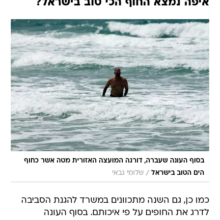
איפה נמצא החוף הכי טוב בישראל?
בסוף העונה שעברה, דורגה המועצה האזורית מטה אשר כחוף
/
הים הטוב בישראל
שלומי גבאי
כמו כן, גם השנה מתכוונים במשרד להגנת הסביבה
לדרג את החופים על פי איכותם. בסוף העונה