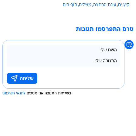
קיץ
ים
עונת הרחצה
מצילים
חוף הים
טרם התפרסמו תגובות
בשליחת התגובה אני מסכים
לתנאי השימוש