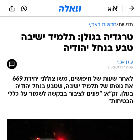
חדשות
/
חדשות בארץ
טרגדיה בגולן: תלמיד ישיבה
טבע בנחל יהודיה
עידן אבני
2.5.2011 / 19:06
לאחר שעות של חיפושים, משו צוללני יחידת 669
את גופתו של תלמיד ישיבה, שטבע בנחל יהודיה
בגולן. זק"א: "פונים לציבור בבקשה לשמור על כללי
הבטיחות"