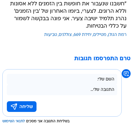
"חשבנו שנעבור את חופשת בין הזמנים ללא אסונות
וללא הרוגים. לצערי, ביומו האחרון של 'בין הזמנים'
נהרג תלמיד ישיבה צעיר. אני פונה בבקשה לשמור
על כללי הבטיחות.
רמת הגולן
מטיילים
יחידת 669
צוללנים
טביעות
טרם התפרסמו תגובות
בשליחת התגובה אני מסכים
לתנאי השימוש