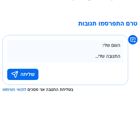
טרם התפרסמו תגובות
בשליחת התגובה אני מסכים
לתנאי השימוש