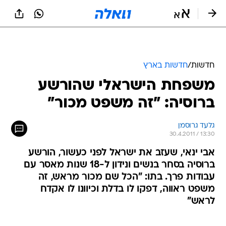
חדשות
/
חדשות בארץ
משפחת הישראלי שהורשע
ברוסיה: "זה משפט מכור"
גלעד גרוסמן
30.4.2011 / 13:30
אבי ינאי, שעזב את ישראל לפני כעשור, הורשע
ברוסיה בסחר בנשים ונידון ל-18 שנות מאסר עם
עבודות פרך. בתו: "הכל שם מכור מראש, זה
משפט ראווה, דפקו לו בדלת וכיוונו לו אקדח
לראש"