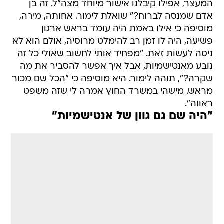
מוסיפה כי אילו באמת היה עומד בראש ארגון
פשיעה, היה לו זמן רב להימלט מרוסיה, אולם הוא לא
ניסה לעשות זאת. "מפחיד אותי לחשוב שאולי כל זה
נובע מאנטישמיות, אבל איך אפשר להסביר את מה
שקרה?", תוהה לימור. היא מוסיפה כי "הכל שם מכור
מראש. מישהי במשרד החוץ אמרה לי שזה משפט
ראווה".
"היה שם גם גוון של אנטישמיות"