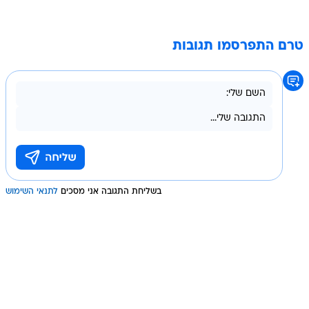
טרם התפרסמו תגובות
בשליחת התגובה אני מסכים
לתנאי השימוש