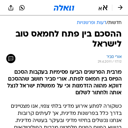
חדשות
/
דעות ופרשנויות
ההסכם בין פתח לחמאס טוב
לישראל
אורי סביר
29.4.2011 / 17:12
מרבית הפרשנים הביעו פסימיות בעקבות הסכם
הפיוס בין חמאס לפתח. אורי סביר חושב שההסכם
דווקא מהווה הזדמנות וכי על ממשלת ישראל לנצל
אותה ולחתור לשלום
כשקורה לפתע אירוע מדיני בלתי צפוי, אנו מצטיינים
בדרך כלל בפרשנות מדינית, אך לעיתים קרובות
אנחנו נכשלים בחיזוי מדיני ובעיקר בעשיה מדינית.
בנושא הפיוס הפנים פלסטיני מרבית הפוליטיקאים