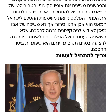
והפרשנים מציינים את אופיו הקיצוני והטרוריסטי של
חמאס כגורם בו יש להתחשב כאשר מנסים לחזות
את העתיד הפלסטיני ואת משמעות ההסכם לישראל.
חמאס הוא אכן ארגון טרור, אך לא משיכה של אבו
מאזן לאידיאולגיה קיצונית גרמה להסכם, אלא
השאיפה העממית של הפלסטינים לאיחוד ביו הגדה
לרצועה בטרם תקום מדינתם היא שעומדת ביסוד
ההסכם.
צריך להתחיל לעשות