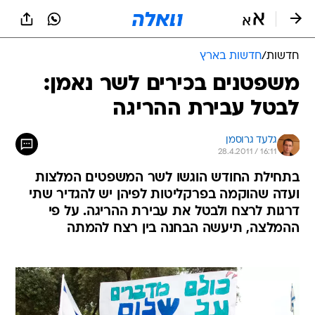
חדשות
/
חדשות בארץ
משפטנים בכירים לשר נאמן:
לבטל עבירת ההריגה
גלעד גרוסמן
28.4.2011 / 16:11
בתחילת החודש הוגשו לשר המשפטים המלצות
ועדה שהוקמה בפרקליטות לפיהן יש להגדיר שתי
דרגות לרצח ולבטל את עבירת ההריגה. על פי
ההמלצה, תיעשה הבחנה בין רצח להמתה