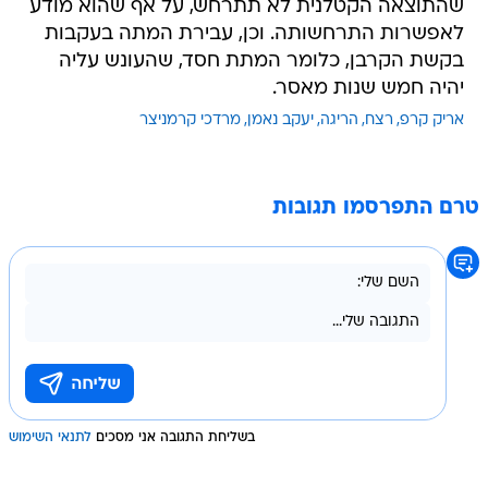
שהתוצאה הקטלנית לא תתרחש, על אף שהוא מודע
לאפשרות התרחשותה. וכן, עבירת המתה בעקבות
בקשת הקרבן, כלומר המתת חסד, שהעונש עליה
יהיה חמש שנות מאסר.
אריק קרפ
רצח
הריגה
יעקב נאמן
מרדכי קרמניצר
טרם התפרסמו תגובות
בשליחת התגובה אני מסכים
לתנאי השימוש