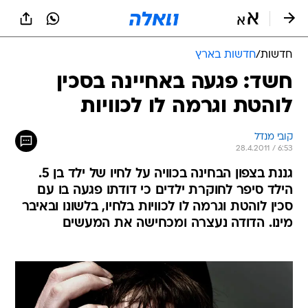
חדשות
/
חדשות בארץ
חשד: פגעה באחיינה בסכין
לוהטת וגרמה לו לכוויות
קובי מנדל
28.4.2011 / 6:53
גננת בצפון הבחינה בכוויה על לחיו של ילד בן 5.
הילד סיפר לחוקרת ילדים כי דודתו פגעה בו עם
סכין לוהטת וגרמה לו לכוויות בלחיו, בלשונו ובאיבר
מינו. הדודה נעצרה ומכחישה את המעשים