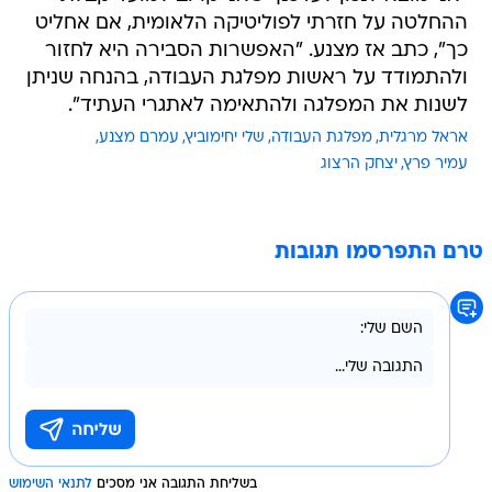
ההחלטה על חזרתי לפוליטיקה הלאומית, אם אחליט
כך", כתב אז מצנע. "האפשרות הסבירה היא לחזור
ולהתמודד על ראשות מפלגת העבודה, בהנחה שניתן
לשנות את המפלגה ולהתאימה לאתגרי העתיד".
אראל מרגלית
מפלגת העבודה
שלי יחימוביץ
עמרם מצנע
עמיר פרץ
יצחק הרצוג
טרם התפרסמו תגובות
בשליחת התגובה אני מסכים
לתנאי השימוש