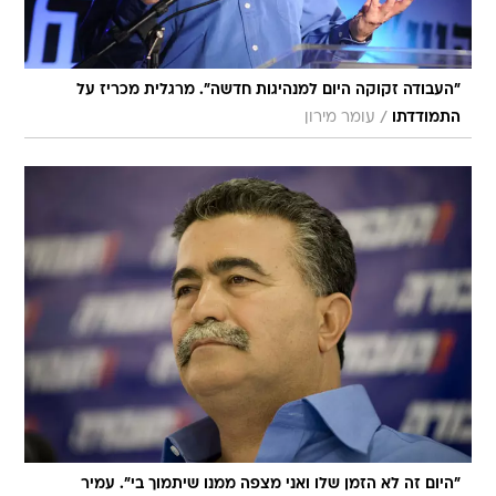
"העבודה זקוקה היום למנהיגות חדשה". מרגלית מכריז על
/
התמודדתו
עומר מירון
"היום זה לא הזמן שלו ואני מצפה ממנו שיתמוך בי". עמיר