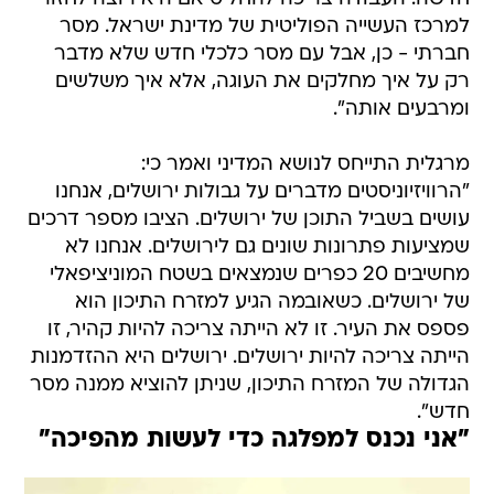
למרכז העשייה הפוליטית של מדינת ישראל. מסר
חברתי - כן, אבל עם מסר כלכלי חדש שלא מדבר
רק על איך מחלקים את העוגה, אלא איך משלשים
ומרבעים אותה".
מרגלית התייחס לנושא המדיני ואמר כי:
"הרוויזיוניסטים מדברים על גבולות ירושלים, אנחנו
עושים בשביל התוכן של ירושלים. הציבו מספר דרכים
שמציעות פתרונות שונים גם לירושלים. אנחנו לא
מחשיבים 20 כפרים שנמצאים בשטח המוניציפאלי
של ירושלים. כשאובמה הגיע למזרח התיכון הוא
פספס את העיר. זו לא הייתה צריכה להיות קהיר, זו
הייתה צריכה להיות ירושלים. ירושלים היא ההזדמנות
הגדולה של המזרח התיכון, שניתן להוציא ממנה מסר
חדש".
"אני נכנס למפלגה כדי לעשות מהפיכה"