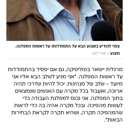
צפוי להודיע בשבוע הבא על התמודדותו על ראשות המפלגה.
/
מצנע
אורי לנץ
מרגלית יישאר בפוליטיקה, גם אם יפסיד בהתמודדות
על ראשות המפלגה. "אני מגיע לשלב הבא אליו אני
מיועד - שלב של מנהיגות. יכול להיות שדרכי תהיה
ארוכה, ואעבוד בכל מקרה עם האנשים שנמצאים
בתוך המפלגה. אני נכנס למפלגת העבודה כדי
לעשות מהפיכה. ובכל מקרה אהיה בה כדי לראות
שהמהפיכה תקרה, ושהיא תקרה לקראת הבחירות
הבאות".