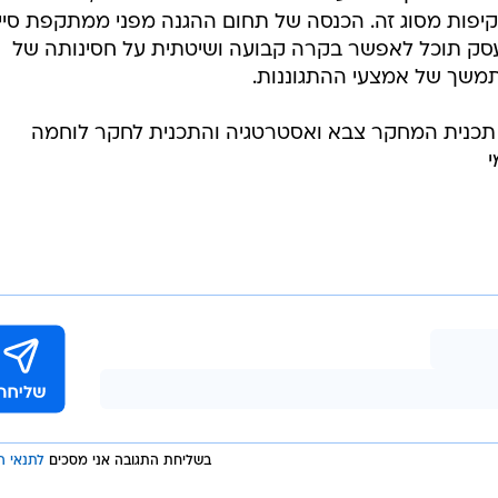
יפות מסוג זה. הכנסה של תחום ההגנה מפני ממתקפת סיי
סק תוכל לאפשר בקרה קבועה ושיטתית על חסינותה של
משך של אמצעי ההתגוננות.
אש תכנית המחקר צבא ואסטרטגיה והתכנית לחקר לוחמה
י
בשליחת התגובה אני מסכים
לתנאי ה