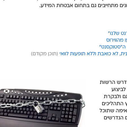
נים מתחייבים גם בתחום אבטחת המידע.
נט שלנו"
 מהווירוס
 ה"סטוקסנט"
, לא כואבת וללא תופעות לוואי
ידרש הרשות
לביצוע
ם ולבקרת
ץ התהליכים
אימה שתוכל
 הנדרשים