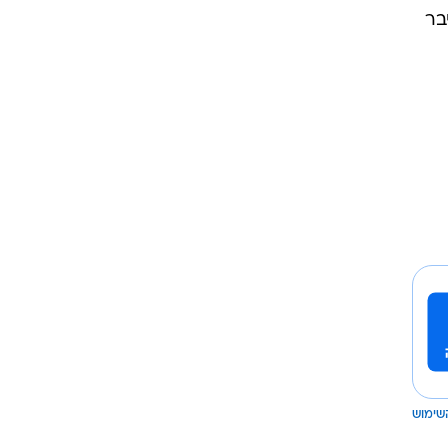
בר
שימוש