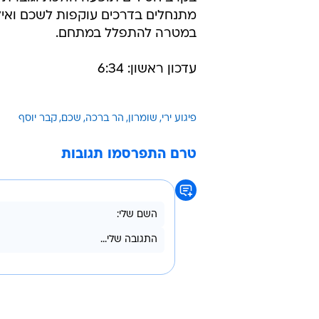
מתנחלים בדרכים עוקפות לשכם ואילו
במטרה להתפלל במתחם.
עדכון ראשון: 6:34
פיגוע ירי
שומרון
הר ברכה
שכם
קבר יוסף
טרם התפרסמו תגובות