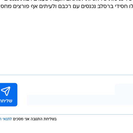
 חסידי ברסלב נכנסים עם רכבם ולעיתים אף פורצים מחסו
בשליחת התגובה אני מסכים
לתנאי ה