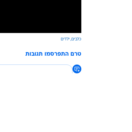
כלבים
ילדים
טרם התפרסמו תגובות