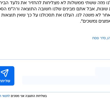
נו מזה ששתי ממשלות לא מצליחות להחזיר את גלעד הבית
 שונות, אבל אתם מבינים שלנו חשובה התוצאה ורה"מ הסכ
ר לא משנה לנו. העלנו את תסכולנו על כך שאין תוצאות
צים נמשכים".
ו
סדר פסח
בשליחת התגובה אני מסכים
לתנאי ה