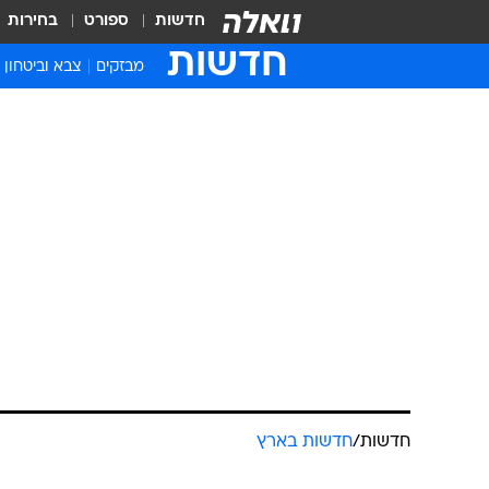
חדשות
ספורט
בחירות
חדשות
מבזקים
צבא וביטחון
חדשות
/
חדשות בארץ