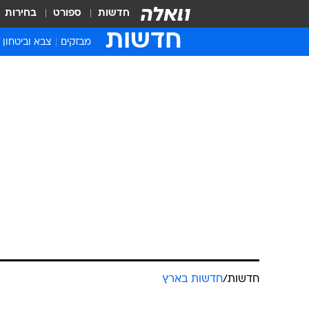
חדשות
ספורט
בחירות
חדשות
מבזקים
צבא וביטחון
חדשות
/
חדשות בארץ