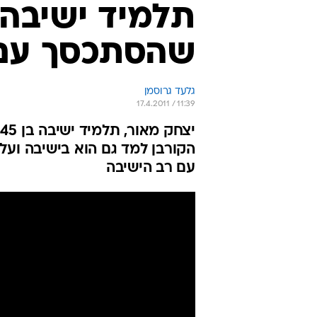
תלמיד ישיבה
שהסתכסך עם
גלעד גרוסמן
17.4.2011 / 11:39
י
הקורבן למד גם הוא בישיבה ועל
עם רב הישיבה